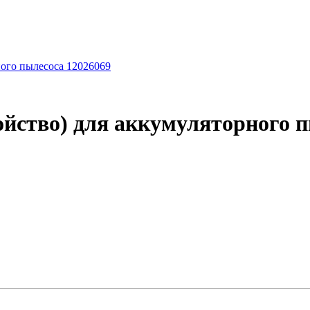
ойство) для аккумуляторного п