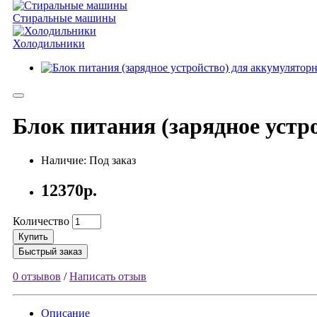
Стиральные машины
Холодильники
Блок питания (зарядное устр
Наличие: Под заказ
12370р.
Количество
Купить
Быстрый заказ
0 отзывов
/
Написать отзыв
Описание