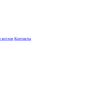
 котлов
Контакты