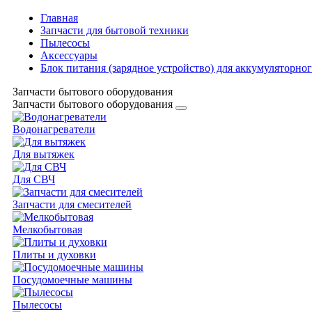
Главная
Запчасти для бытовой техники
Пылесосы
Аксессуары
Блок питания (зарядное устройство) для аккумуляторно
Запчасти бытового оборудования
Запчасти бытового оборудования
Водонагреватели
Для вытяжек
Для СВЧ
Запчасти для смесителей
Мелкобытовая
Плиты и духовки
Посудомоечные машины
Пылесосы