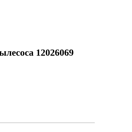
ылесоса 12026069