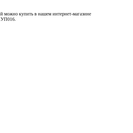
ый можно купить в нашем интернет-магазине
АКУП016.