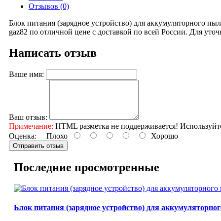
Отзывов (0)
Блок питания (зарядное устройство) для аккумуляторного пы
gaz82 по отличной цене с доставкой по всей России. Для уто
Написать отзыв
Ваше имя:
Ваш отзыв:
Примечание:
HTML разметка не поддерживается! Используйт
Оценка:
Плохо
Хорошо
Отправить отзыв
Последние просмотренные
Блок питания (зарядное устройство) для аккумуляторног