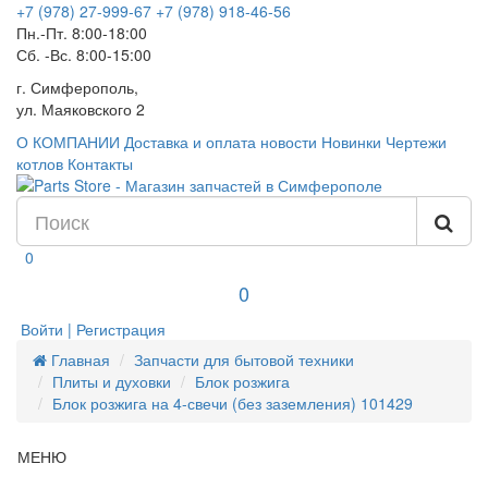
+7 (978) 27-999-67
+7 (978) 918-46-56
Пн.-Пт. 8:00-18:00
Сб. -Вс. 8:00-15:00
г. Симферополь,
ул. Маяковского 2
О КОМПАНИИ
Доставка и оплата
новости
Новинки
Чертежи
котлов
Контакты
0
0
Войти | Регистрация
Главная
Запчасти для бытовой техники
Плиты и духовки
Блок розжига
Блок розжига на 4-свечи (без заземления) 101429
МЕНЮ