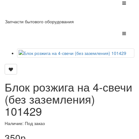
Запчасти бытового оборудования
Блок розжига на 4-свечи
(без заземления)
101429
Наличие: Под заказ
350р.