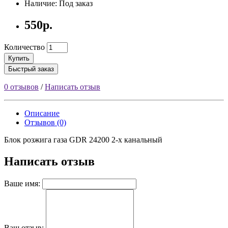
Наличие: Под заказ
550р.
Количество
Купить
Быстрый заказ
0 отзывов
/
Написать отзыв
Описание
Отзывов (0)
Блок розжига газа GDR 24200 2-х канальный
Написать отзыв
Ваше имя:
Ваш отзыв: