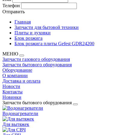
Телефон
Отправить
Главная
Запчасти для бытовой техники
Плиты и духовки
Блок розжига
Блок розжига плиты Gefest GDR24200
МЕНЮ
Запчасти газового оборудования
Запчасти бытового оборудования
Оборудование
О компании
Доставка и оплата
Новости
Контакты
Новинки
Запчасти бытового оборудования
Водонагреватели
Для вытяжек