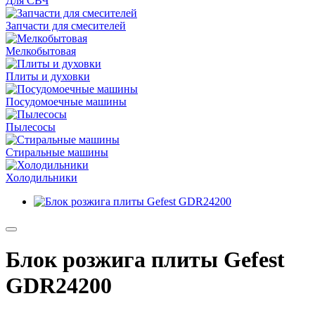
Для СВЧ
Запчасти для смесителей
Мелкобытовая
Плиты и духовки
Посудомоечные машины
Пылесосы
Стиральные машины
Холодильники
Блок розжига плиты Gefest
GDR24200