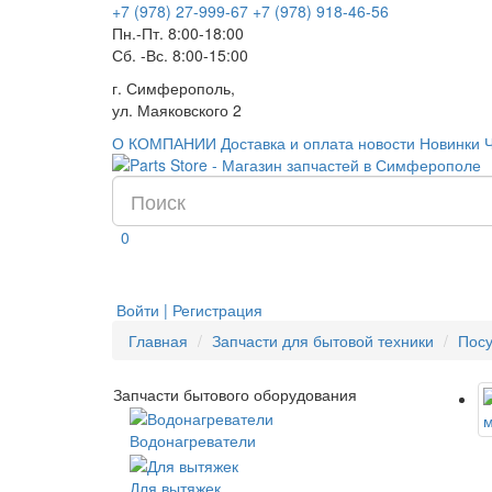
+7 (978) 27-999-67
+7 (978) 918-46-56
Пн.-Пт. 8:00-18:00
Сб. -Вс. 8:00-15:00
г. Симферополь,
ул. Маяковского 2
О КОМПАНИИ
Доставка и оплата
новости
Новинки
0
Войти | Регистрация
Главная
Запчасти для бытовой техники
Пос
Запчасти бытового оборудования
Водонагреватели
Для вытяжек