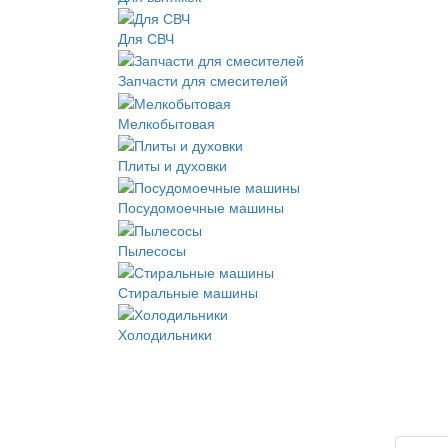
Для СВЧ
Запчасти для смесителей
Мелкобытовая
Плиты и духовки
Посудомоечные машины
Пылесосы
Стиральные машины
Холодильники