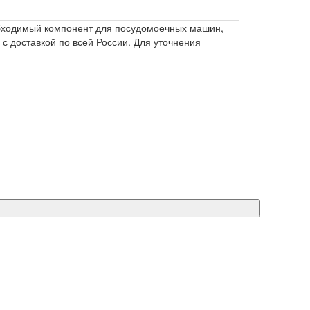
обходимый компонент для посудомоечных машин,
с доставкой по всей России. Для уточнения