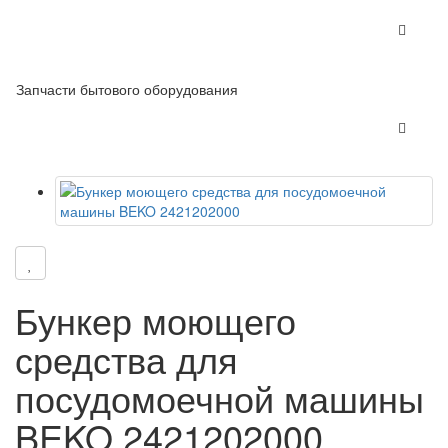
Запчасти бытового оборудования
Бункер моющего
средства для
посудомоечной машины
BEKO 2421202000