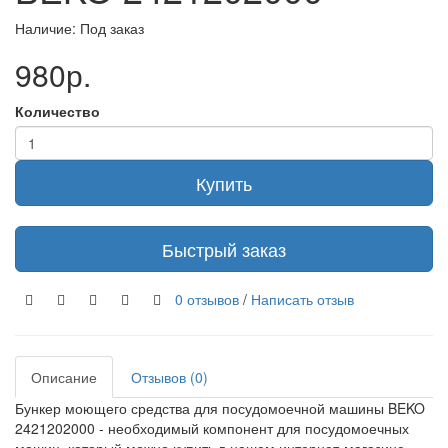
Наличие: Под заказ
980р.
Количество
Купить
Быстрый заказ
0 отзывов
/
Написать отзыв
Описание
Отзывов (0)
Бункер моющего средства для посудомоечной машины BEKO
2421202000 - необходимый компонент для посудомоечных