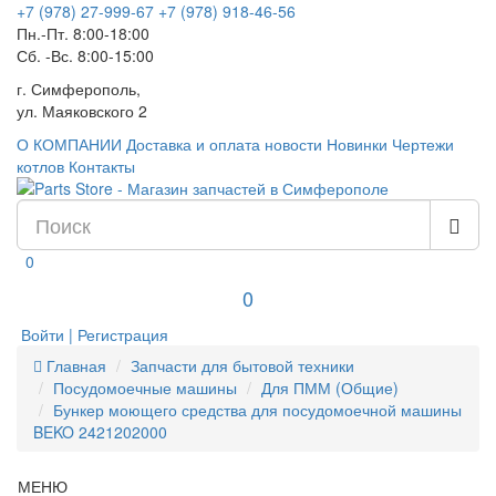
+7 (978) 27-999-67
+7 (978) 918-46-56
Пн.-Пт. 8:00-18:00
Сб. -Вс. 8:00-15:00
г. Симферополь,
ул. Маяковского 2
О КОМПАНИИ
Доставка и оплата
новости
Новинки
Чертежи
котлов
Контакты
0
0
Войти | Регистрация
Главная
Запчасти для бытовой техники
Посудомоечные машины
Для ПММ (Общие)
Бункер моющего средства для посудомоечной машины
BEKO 2421202000
МЕНЮ