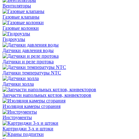
Вентиляторы
Газовые клапаны
Газовые колонки
Гидроузлы
Датчики давления воды
Датчики и реле протока
Датчики температуры NTC
Датчики холла
Запчасти напольных котлов, конвекторов
Изоляция камеры сгорания
Инструменты
Картриджи 3-х и штоки