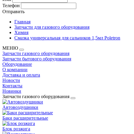
Телефон
Отправить
Главная
Запчасти для газового оборудования
Химия
Cмазка универсальная для сальников 1,5мл Poletron
МЕНЮ
Запчасти газового оборудования
Запчасти бытового оборудования
Оборудование
О компании
Доставка и оплата
Новости
Контакты
Новинки
Запчасти газового оборудования
Автовоздушники
Баки расширительные
Блок розжига