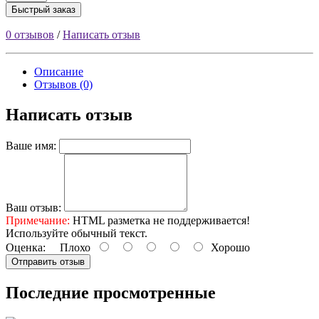
Быстрый заказ
0 отзывов
/
Написать отзыв
Описание
Отзывов (0)
Написать отзыв
Ваше имя:
Ваш отзыв:
Примечание:
HTML разметка не поддерживается!
Используйте обычный текст.
Оценка:
Плохо
Хорошо
Отправить отзыв
Последние просмотренные