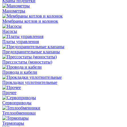
Краны подпитки
Манометры
Мембраны котлов и колонок
Насосы
Платы управления
Предохранительные клапаны
Прессостаты (моностаты)
Провода и кабели
Прокладки уплотнительные
Прочее
Сервоприводы
Теплообменники
Термопары