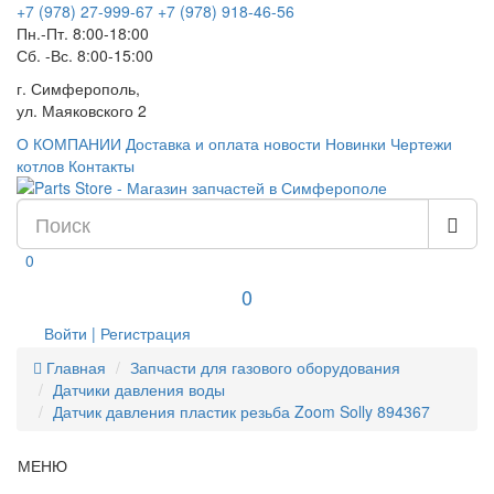
+7 (978) 27-999-67
+7 (978) 918-46-56
Пн.-Пт. 8:00-18:00
Сб. -Вс. 8:00-15:00
г. Симферополь,
ул. Маяковского 2
О КОМПАНИИ
Доставка и оплата
новости
Новинки
Чертежи
котлов
Контакты
0
0
Войти | Регистрация
Главная
Запчасти для газового оборудования
Датчики давления воды
Датчик давления пластик резьба Zoom Solly 894367
МЕНЮ