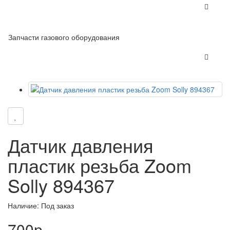
Запчасти газового оборудования
Датчик давления
пластик резьба Zoom
Solly 894367
Наличие: Под заказ
700р.