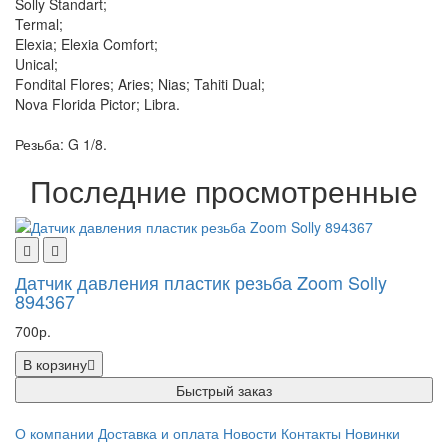
Solly Standart;
Termal;
Elexia; Elexia Comfort;
Unical;
Fondital Flores; Aries; Nias; Tahiti Dual;
Nova Florida Pictor; Libra.
Резьба: G 1/8.
Последние просмотренные
Датчик давления пластик резьба Zoom Solly
894367
700р.
В корзину
Быстрый заказ
О компании
Доставка и оплата
Новости
Контакты
Новинки