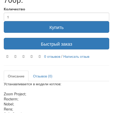
Количество
Купить
Быстрый заказ
0 отзывов
/
Написать отзыв
Описание
Отзывов (0)
Устанавливается в модели котлов:
Zoom Project;
Rocterm;
Nobel;
Rens;