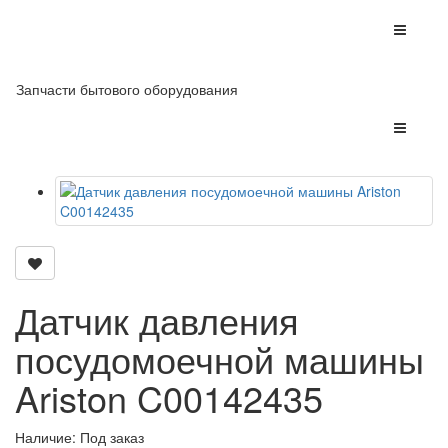
Запчасти бытового оборудования
Датчик давления
посудомоечной машины
Ariston C00142435
Наличие: Под заказ