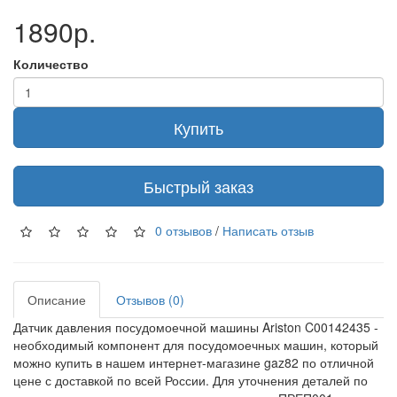
1890р.
Количество
Купить
Быстрый заказ
0 отзывов
/
Написать отзыв
Описание
Отзывов (0)
Датчик давления посудомоечной машины Ariston C00142435 -
необходимый компонент для посудомоечных машин, который
можно купить в нашем интернет-магазине gaz82 по отличной
цене с доставкой по всей России. Для уточнения деталей по