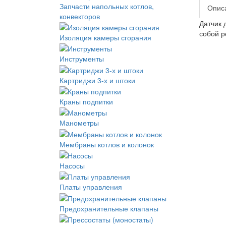
Запчасти напольных котлов,
Опис
конвекторов
Датчик 
собой р
Изоляция камеры сгорания
Инструменты
Картриджи 3-х и штоки
Краны подпитки
Манометры
Мембраны котлов и колонок
Насосы
Платы управления
Предохранительные клапаны