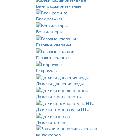
Баки расширительные
Блок розжига
Вентиляторы
Газовые клапаны
Газовые колонки
Гидроузлы
Датчики давления воды
Датчики и реле протока
Датчики температуры NTC
Датчики холла