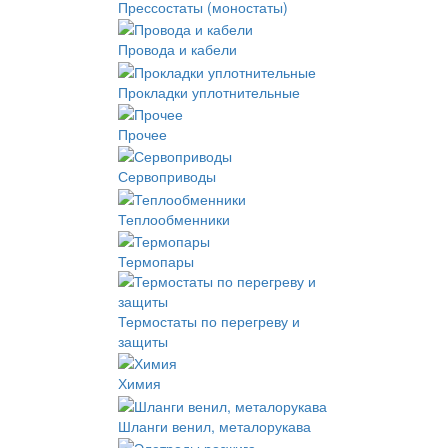
Прессостаты (моностаты)
Провода и кабели
Прокладки уплотнительные
Прочее
Сервоприводы
Теплообменники
Термопары
Термостаты по перегреву и
защиты
Химия
Шланги венил, металорукава