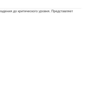
падения до критического уровня. Представляет