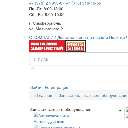
+7 (978) 27-999-67
+7 (978) 918-46-56
Пн.-Пт. 8:00-18:00
Сб. -Вс. 8:00-15:00
г. Симферополь,
ул. Маяковского 2
О КОМПАНИИ
Доставка и оплата
новости
Новинки
0
Войти | Регистрация
Главная
Запчасти для газового оборудовани
Запчасти газового оборудования
Автовоздушники