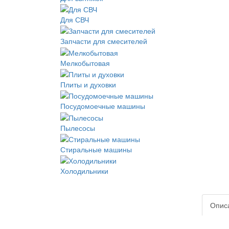
Для СВЧ
Запчасти для смесителей
Мелкобытовая
Плиты и духовки
Посудомоечные машины
Пылесосы
Стиральные машины
Холодильники
Опис