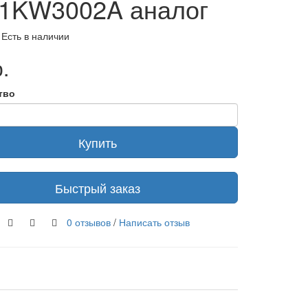
1KW3002A аналог
 Есть в наличии
.
тво
Купить
Быстрый заказ
0 отзывов
/
Написать отзыв