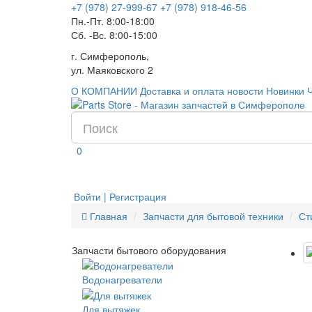
+7 (978) 27-999-67
+7 (978) 918-46-56
Пн.-Пт. 8:00-18:00
Сб. -Вс. 8:00-15:00
г. Симферополь,
ул. Маяковского 2
О КОМПАНИИ
Доставка и оплата
новости
Новинки
0
Войти | Регистрация
Главная
Запчасти для бытовой техники
Ст
Запчасти бытового оборудования
Водонагреватели
Для вытяжек