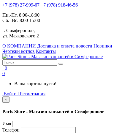
+7 (978) 27-999-67
+7 (978) 918-46-56
Пн.-Пт. 8:00-18:00
Сб. -Вс. 8:00-15:00
г. Симферополь,
ул. Маяковского 2
О КОМПАНИИ
Доставка и оплата
новости
Новинки
Чертежи котлов
Контакты
0
0
Ваша корзина пуста!
Войти | Регистрация
×
Parts Store - Магазин запчастей в Симферополе
Имя
Телефон