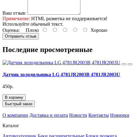
Ваш отзыв:
Примечание:
HTML разметка не поддерживается!
Используйте обычный текст.
Оценка:
Плохо
Хорошо
Отправить отзыв
Последние просмотренные
Датчик холодильника LG 4781JR2003B 4781JR2003U
450р.
В корзину
Быстрый заказ
О компании
Доставка и оплата
Новости
Контакты
Новинки
Каталог
Автовоздушник
Баки расширительные
Блоки розжига