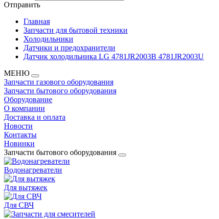
Отправить
Главная
Запчасти для бытовой техники
Холодильники
Датчики и предохранители
Датчик холодильника LG 4781JR2003B 4781JR2003U
МЕНЮ
Запчасти газового оборудования
Запчасти бытового оборудования
Оборудование
О компании
Доставка и оплата
Новости
Контакты
Новинки
Запчасти бытового оборудования
Водонагреватели
Для вытяжек
Для СВЧ