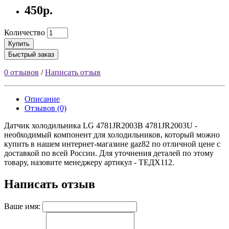
450р.
Количество
Купить
Быстрый заказ
0 отзывов
/
Написать отзыв
Описание
Отзывов (0)
Датчик холодильника LG 4781JR2003B 4781JR2003U -
необходимый компонент для холодильников, который можно
купить в нашем интернет-магазине gaz82 по отличной цене с
доставкой по всей России. Для уточнения деталей по этому
товару, назовите менеджеру артикул - ТЕДХ112.
Написать отзыв
Ваше имя: