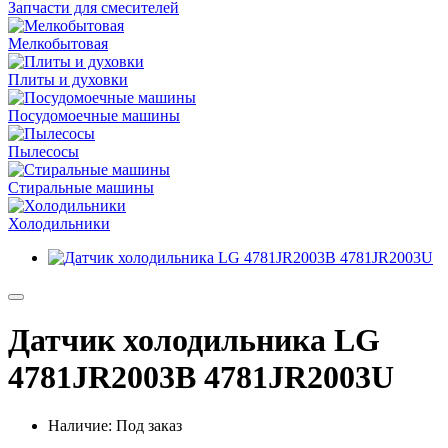
Запчасти для смесителей
Мелкобытовая
Плиты и духовки
Посудомоечные машины
Пылесосы
Стиральные машины
Холодильники
Датчик холодильника LG
4781JR2003B 4781JR2003U
Наличие: Под заказ