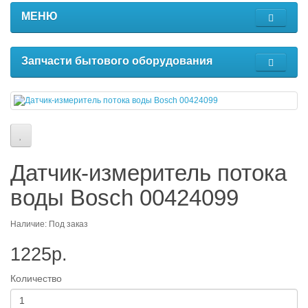
МЕНЮ
Запчасти бытового оборудования
Датчик-измеритель потока
воды Bosch 00424099
Наличие: Под заказ
1225р.
Количество