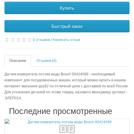
Купить
Быстрый заказ
0 отзывов
/
Написать отзыв
Описание
Отзывов (0)
Датчик-измеритель потока воды Bosch 00424099 - необходимый
компонент для посудомоечных машин, который можно купить в нашем
интернет-магазине gaz82 по отличной цене с доставкой по всей России.
Для уточнения деталей по этому товару, назовите менеджеру артикул -
ЭЛЕП014.
Последние просмотренные