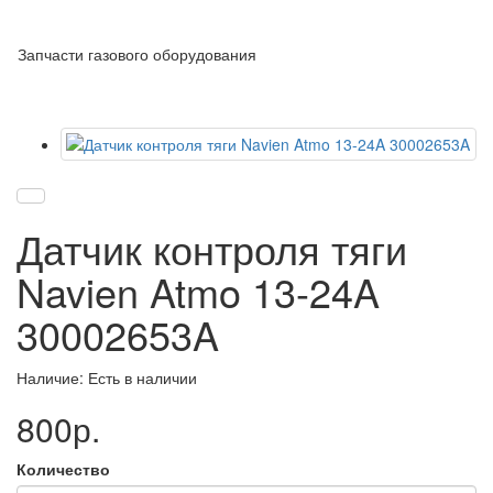
Запчасти газового оборудования
Датчик контроля тяги
Navien Atmo 13-24A
30002653A
Наличие: Есть в наличии
800р.
Количество