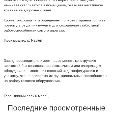
начинает скапливаться в помещение, оказывая негативное
влияние на здоровье хозяев.
Кроме того, сила тяги определяет полноту сгорания топлива,
поэтому этот датчик нужен и для сохранения стабильной
работоспособности самого агрегата.
Производитель: Navien
Завод производитель имеет право менять конструкцию
запчастей без согласования с заказчиком или владельцем
оборудования, менять их внешний вид, конфигурацию и
упаковку, что не влияет на их функциональные способности и
на работу газового оборудования.
Гарантийный срок 6 месяц.
Последние просмотренные