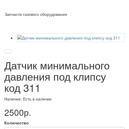
Запчасти газового оборудования
Датчик минимального
давления под клипсу
код 311
Наличие: Есть в наличии
2500р.
Количество