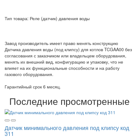
Тип товара: Реле (датчик) давления воды
Завод производитель имеет право менять конструкцию
Датчика давления воды (под клипсу) для котлов TCGAA00 без
согласования с заказчиком или владельцем оборудования,
менять их внешний вид, конфигурацию и упаковку, что не
влияет на их функциональные способности и на работу
газового оборудования.
Гарантийный срок 6 месяц.
Последние просмотренные
Датчик минимального давления под клипсу код
311