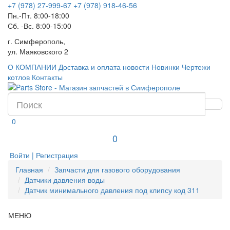
+7 (978) 27-999-67
+7 (978) 918-46-56
Пн.-Пт. 8:00-18:00
Сб. -Вс. 8:00-15:00
г. Симферополь,
ул. Маяковского 2
О КОМПАНИИ
Доставка и оплата
новости
Новинки
Чертежи
котлов
Контакты
0
0
Войти | Регистрация
Главная
Запчасти для газового оборудования
Датчики давления воды
Датчик минимального давления под клипсу код 311
МЕНЮ