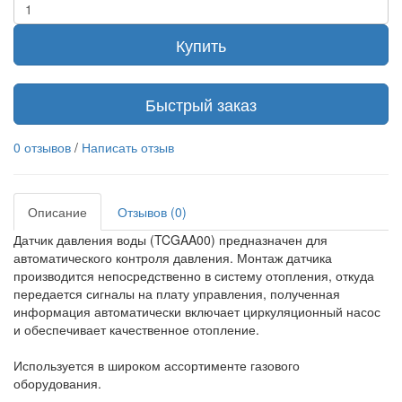
Купить
Быстрый заказ
0 отзывов
/
Написать отзыв
Описание
Отзывов (0)
Датчик давления воды (TCGAA00) предназначен для
автоматического контроля давления. Монтаж датчика
производится непосредственно в систему отопления, откуда
передается сигналы на плату управления, полученная
информация автоматически включает циркуляционный насос
и обеспечивает качественное отопление.
Используется в широком ассортименте газового
оборудования.