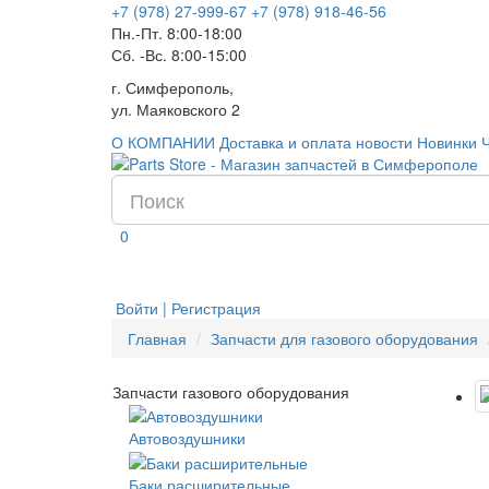
+7 (978) 27-999-67
+7 (978) 918-46-56
Пн.-Пт. 8:00-18:00
Сб. -Вс. 8:00-15:00
г. Симферополь,
ул. Маяковского 2
О КОМПАНИИ
Доставка и оплата
новости
Новинки
0
Войти | Регистрация
Главная
Запчасти для газового оборудования
Запчасти газового оборудования
Автовоздушники
Баки расширительные