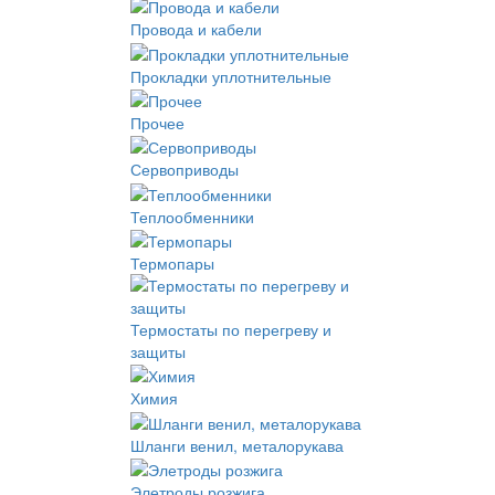
Провода и кабели
Прокладки уплотнительные
Прочее
Сервоприводы
Теплообменники
Термопары
Термостаты по перегреву и
защиты
Химия
Шланги венил, металорукава
Элетроды розжига