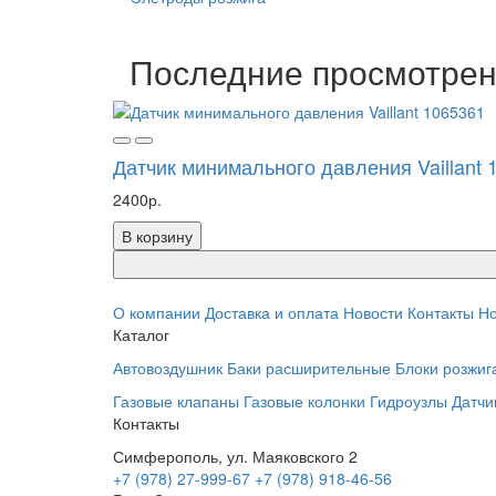
Последние просмотре
Датчик минимального давления Vaillant 
2400р.
В корзину
О компании
Доставка и оплата
Новости
Контакты
Но
Каталог
Автовоздушник
Баки расширительные
Блоки розжиг
Газовые клапаны
Газовые колонки
Гидроузлы
Датчи
Контакты
Симферополь, ул. Маяковского 2
+7 (978) 27-999-67
+7 (978) 918-46-56