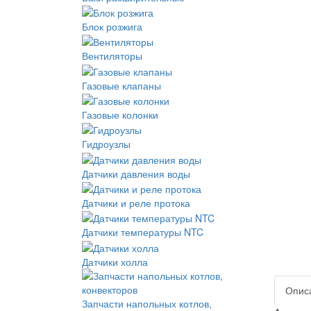
Блок розжига
Вентиляторы
Газовые клапаны
Газовые колонки
Гидроузлы
Датчики давления воды
Датчики и реле протока
Датчики температуры NTC
Датчики холла
Опис
Запчасти напольных котлов,