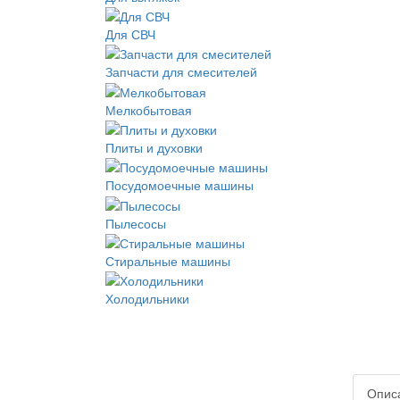
Для СВЧ
Запчасти для смесителей
Мелкобытовая
Плиты и духовки
Посудомоечные машины
Пылесосы
Стиральные машины
Холодильники
Опис