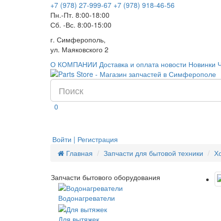
+7 (978) 27-999-67
+7 (978) 918-46-56
Пн.-Пт. 8:00-18:00
Сб. -Вс. 8:00-15:00
г. Симферополь,
ул. Маяковского 2
О КОМПАНИИ
Доставка и оплата
новости
Новинки
0
Войти | Регистрация
Главная
Запчасти для бытовой техники
Х
Запчасти бытового оборудования
Водонагреватели
Для вытяжек