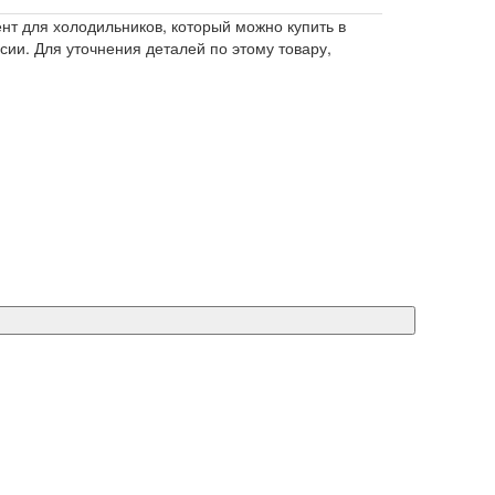
т для холодильников, который можно купить в
сии. Для уточнения деталей по этому товару,