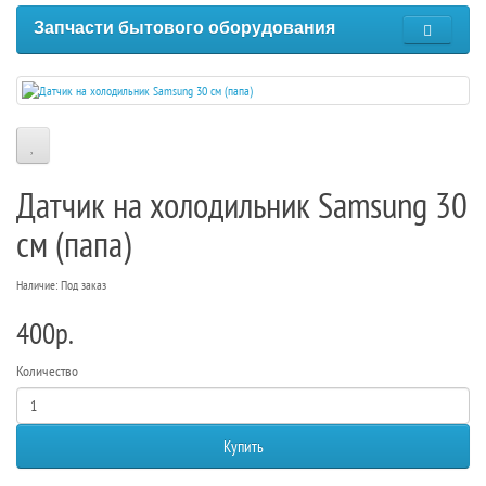
Запчасти бытового оборудования
Датчик на холодильник Samsung 30
см (папа)
Наличие: Под заказ
400р.
Количество
Купить