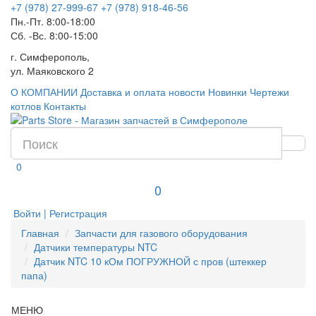
+7 (978) 27-999-67
+7 (978) 918-46-56
Пн.-Пт. 8:00-18:00
Сб. -Вс. 8:00-15:00
г. Симферополь,
ул. Маяковского 2
О КОМПАНИИ
Доставка и оплата
новости
Новинки
Чертежи
котлов
Контакты
0
0
Войти | Регистрация
Главная
Запчасти для газового оборудования
Датчики температуры NTC
Датчик NTC 10 кОм ПОГРУЖНОЙ с пров (штеккер
папа)
МЕНЮ