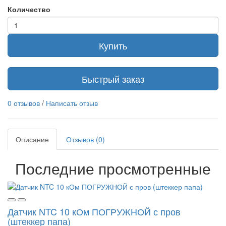
Количество
Купить
Быстрый заказ
0 отзывов
/
Написать отзыв
Описание
Отзывов (0)
Последние просмотренные
Датчик NTC 10 кОм ПОГРУЖНОЙ с пров
(штеккер папа)