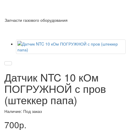
Запчасти газового оборудования
Датчик NTC 10 кОм
ПОГРУЖНОЙ с пров
(штеккер папа)
Наличие: Под заказ
700р.