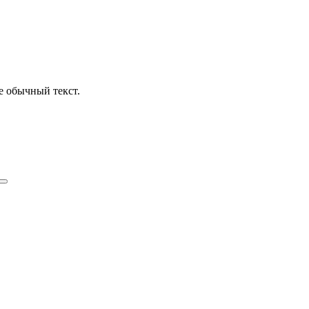
е обычный текст.