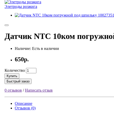
Элетроды розжига
Датчик NTC 10ком погружной
Наличие: Есть в наличии
650р.
Количество
Купить
Быстрый заказ
0 отзывов
/
Написать отзыв
Описание
Отзывов (0)