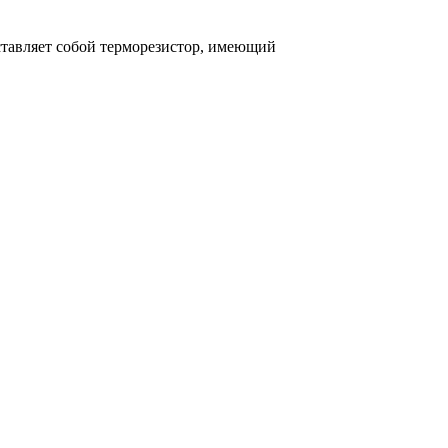
ставляет собой терморезистор, имеющий