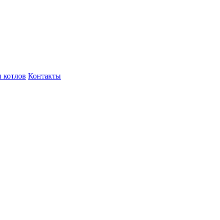
 котлов
Контакты