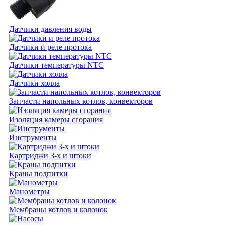
Датчики давления воды
Датчики и реле протока
Датчики температуры NTC
Датчики холла
Запчасти напольных котлов, конвекторов
Изоляция камеры сгорания
Инструменты
Картриджи 3-х и штоки
Краны подпитки
Манометры
Мембраны котлов и колонок