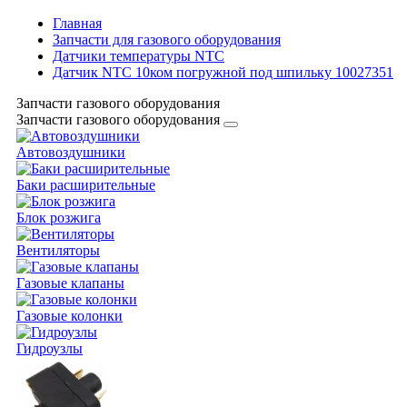
Главная
Запчасти для газового оборудования
Датчики температуры NTC
Датчик NTC 10ком погружной под шпильку 10027351
Запчасти газового оборудования
Запчасти газового оборудования
Автовоздушники
Баки расширительные
Блок розжига
Вентиляторы
Газовые клапаны
Газовые колонки
Гидроузлы