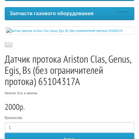
Запчасти газового оборудования
Датчик протока Ariston Clas, Genus,
Egis, Bs (без ограничителей
протока) 65104317A
Наличие: Есть в наличии
2000р.
Количество