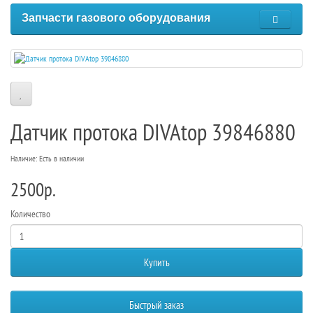
Запчасти газового оборудования
Датчик протока DIVAtop 39846880
Наличие: Есть в наличии
2500р.
Количество
Купить
Быстрый заказ