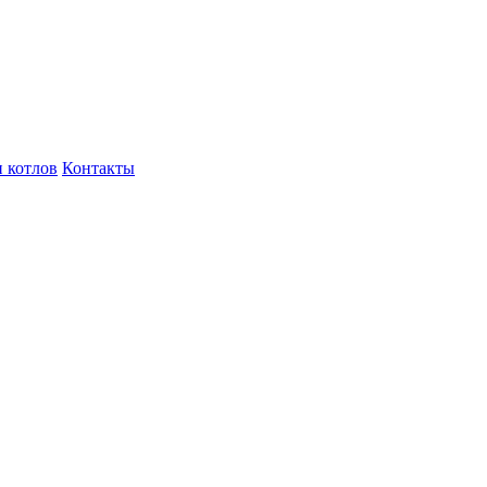
 котлов
Контакты