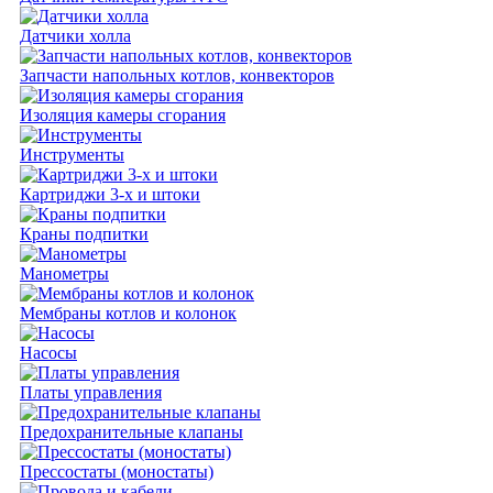
Датчики холла
Запчасти напольных котлов, конвекторов
Изоляция камеры сгорания
Инструменты
Картриджи 3-х и штоки
Краны подпитки
Манометры
Мембраны котлов и колонок
Насосы
Платы управления
Предохранительные клапаны
Прессостаты (моностаты)