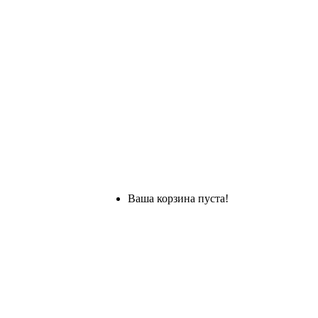
Ваша корзина пуста!