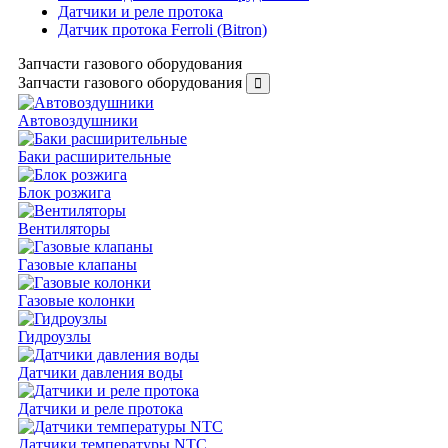
Датчики и реле протока
Датчик протока Ferroli (Bitron)
Запчасти газового оборудования
Запчасти газового оборудования
Автовоздушники
Баки расширительные
Блок розжига
Вентиляторы
Газовые клапаны
Газовые колонки
Гидроузлы
Датчики давления воды
Датчики и реле протока
Датчики температуры NTC