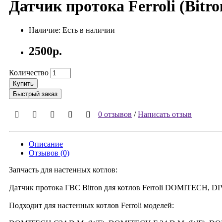
Датчик протока Ferroli (Bitro
Наличие: Есть в наличии
2500р.
Количество
Купить
Быстрый заказ
0 отзывов
/
Написать отзыв
Описание
Отзывов (0)
Запчасть для настенных котлов:
Датчик протока ГВС Bitron для котлов Ferroli DOMITECH, D
Подходит для настенных котлов Ferroli моделей: