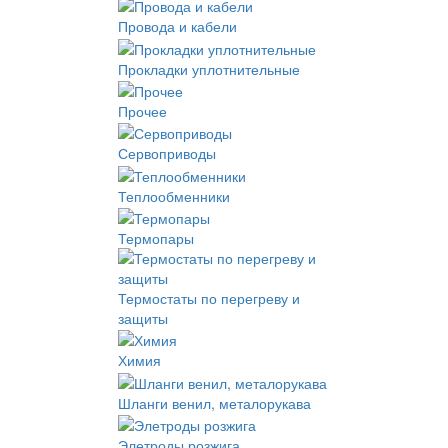
Провода и кабели
Прокладки уплотнительные
Прочее
Сервоприводы
Теплообменники
Термопары
Термостаты по перегреву и
защиты
Химия
Шланги венил, металорукава
Элетроды розжига