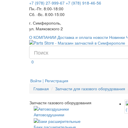
+7 (978) 27-999-67
+7 (978) 918-46-56
Пн.-Пт. 8:00-18:00
Сб. -Вс. 8:00-15:00
г. Симферополь,
ул. Маяковского 2
О КОМПАНИИ
Доставка и оплата
новости
Новинки
0
Войти | Регистрация
Главная
Запчасти для газового оборудования
Запчасти газового оборудования
Автовоздушники
Баки расширительные