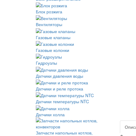
Блок розжига
Вентиляторы
Газовые клапаны
Газовые колонки
Гидроузлы
Датчики давления воды
Датчики и реле протока
Датчики температуры NTC
Датчики холла
Опис
Запчасти напольных котлов,