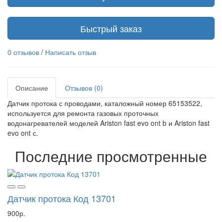
Быстрый заказ
0 отзывов
/
Написать отзыв
Описание
Отзывов (0)
Датчик протока с проводами, каталожный номер 65153522,
используется для ремонта газовых проточных
водонагревателей моделей Ariston fast evo ont b и Ariston fast
evo ont с.
Последние просмотренные
Датчик протока Код 13701
900р.