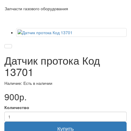
Запчасти газового оборудования
Датчик протока Код
13701
Наличие: Есть в наличии
900р.
Количество
Купить