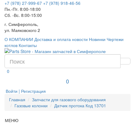
+7 (978) 27-999-67
+7 (978) 918-46-56
Пн.-Пт. 8:00-18:00
Сб. -Вс. 8:00-15:00
г. Симферополь,
ул. Маяковского 2
О КОМПАНИИ
Доставка и оплата
новости
Новинки
Чертежи
котлов
Контакты
0
0
Войти | Регистрация
Главная
Запчасти для газового оборудования
Газовые колонки
Датчик протока Код 13701
МЕНЮ