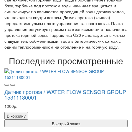
блок, турбинка под протоком воды начинает вращаться и
сигнализирует о количестве проходящей воды датчику холла,
что находится внутри клипсы. Датчик протока (клипса)
передает импульсы плате управления газового котла. Плата
управления регулирует режим гвс в зависимости от количества
протока горячей воды. Гидравлика G20 используется в котлах
с двумя теплообменниками, так и в битермических котлах с
одним теплообменником на отопление и на горячую воду.
Последние просмотренные
Датчик протока / WATER FLOW SENSOR GROUP
15311180001
1200р.
В корзину
Быстрый заказ