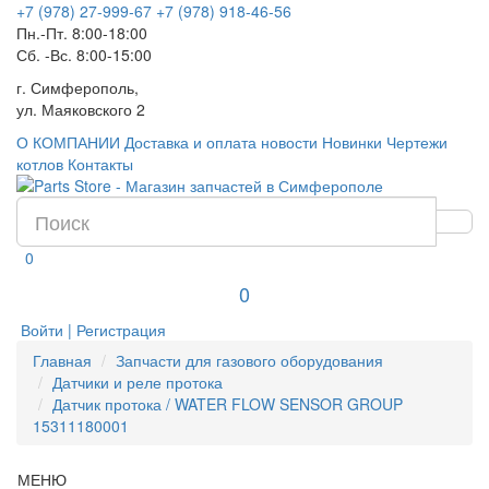
+7 (978) 27-999-67
+7 (978) 918-46-56
Пн.-Пт. 8:00-18:00
Сб. -Вс. 8:00-15:00
г. Симферополь,
ул. Маяковского 2
О КОМПАНИИ
Доставка и оплата
новости
Новинки
Чертежи
котлов
Контакты
0
0
Войти | Регистрация
Главная
Запчасти для газового оборудования
Датчики и реле протока
Датчик протока / WATER FLOW SENSOR GROUP
15311180001
МЕНЮ