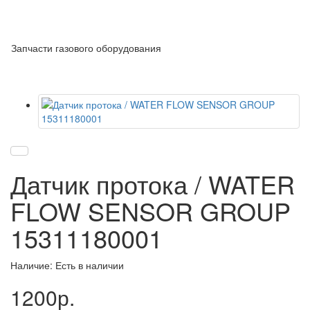
Запчасти газового оборудования
Датчик протока / WATER
FLOW SENSOR GROUP
15311180001
Наличие: Есть в наличии
1200р.