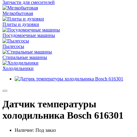
Запчасти для смесителей
Мелкобытовая
Плиты и духовки
Посудомоечные машины
Пылесосы
Стиральные машины
Холодильники
Датчик температуры
холодильника Bosch 616301
Наличие: Под заказ