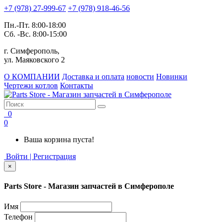
+7 (978) 27-999-67
+7 (978) 918-46-56
Пн.-Пт. 8:00-18:00
Сб. -Вс. 8:00-15:00
г. Симферополь,
ул. Маяковского 2
О КОМПАНИИ
Доставка и оплата
новости
Новинки
Чертежи котлов
Контакты
0
0
Ваша корзина пуста!
Войти | Регистрация
×
Parts Store - Магазин запчастей в Симферополе
Имя
Телефон