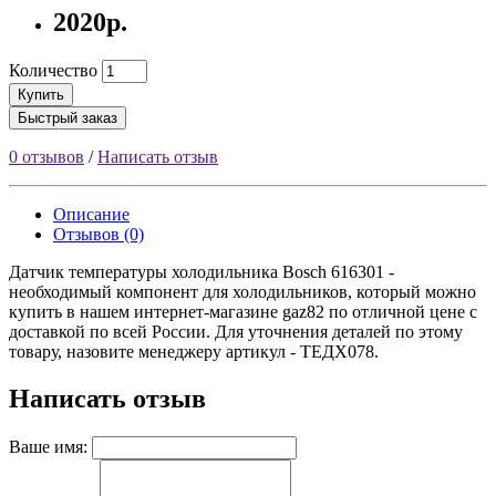
2020р.
Количество
Купить
Быстрый заказ
0 отзывов
/
Написать отзыв
Описание
Отзывов (0)
Датчик температуры холодильника Bosch 616301 -
необходимый компонент для холодильников, который можно
купить в нашем интернет-магазине gaz82 по отличной цене с
доставкой по всей России. Для уточнения деталей по этому
товару, назовите менеджеру артикул - ТЕДХ078.
Написать отзыв
Ваше имя: