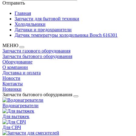
Отправить
Главная
Запчасти для бытовой техники
Холодильники
Датчики и предохранители
Датчик температуры холодильника Bosch 616301
МЕНЮ
Запчасти газового оборудования
Запчасти бытового оборудования
Оборудование
О компании
Доставка и оплата
Новости
Контакты
Новинки
Запчасти бытового оборудования
Водонагреватели
Для вытяжек
Для СВЧ