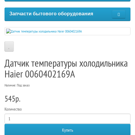
Запчасти бытового оборудования
Датчик температуры холодильника
Haier 0060402169A
Наличие: Под заказ
545р.
Количество
Купить