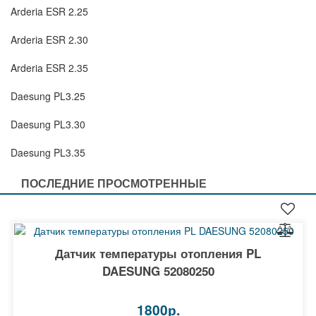
Arderia ESR 2.25
Arderia ESR 2.30
Arderia ESR 2.35
Daesung PL3.25
Daesung PL3.30
Daesung PL3.35
ПОСЛЕДНИЕ ПРОСМОТРЕННЫЕ
Датчик температуры отопления PL
DAESUNG 52080250
1800р.