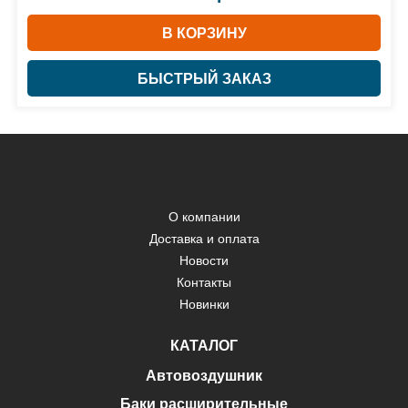
В КОРЗИНУ
БЫСТРЫЙ ЗАКАЗ
О компании
Доставка и оплата
Новости
Контакты
Новинки
КАТАЛОГ
Автовоздушник
Баки расширительные