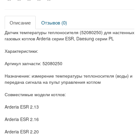
Описание
Отзывов (0)
Датчик температуры теплоносителя (52080250) для настенных
газовых котлов Arderia серии ESR, Daesung серии PL
Характеристики:
Артикул запчасти: 52080250
Назначение: измерение температуры теплоносителя (воды) и
передача сигнала на пульт управления котлом
Совместимые модели котлов:
Arderia ESR 2.13
Arderia ESR 2.16
Arderia ESR 2.20