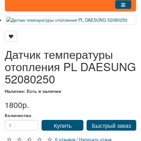
Датчик температуры
отопления PL DAESUNG
52080250
Наличие: Есть в наличии
1800р.
Количество
Купить
Быстрый заказ
0 отзывов
/
Написать отзыв