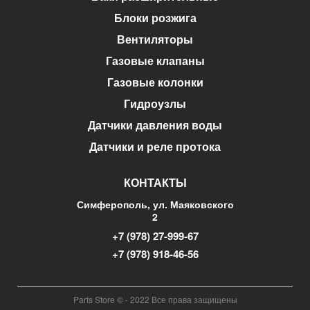
Блоки розжига
Вентиляторы
Газовые клапаны
Газовые колонки
Гидроузлы
Датчики давления воды
Датчики и реле протока
КОНТАКТЫ
Симферополь, ул. Маяковского
2
+7 (978) 27-999-67
+7 (978) 918-46-56
Parts Store © - 2022 Все права защищены