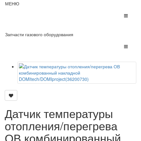
МЕНЮ
Запчасти газового оборудования
Датчик температуры
отопления/перегрева
ОВ комбинированный