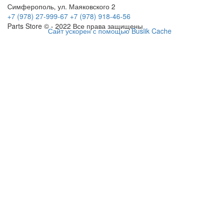
Симферополь, ул. Маяковского 2
+7 (978) 27-999-67
+7 (978) 918-46-56
Parts Store © - 2022 Все права защищены
Сайт ускорен с помощью Buslik Cache