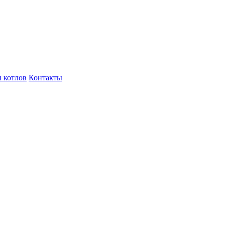
 котлов
Контакты