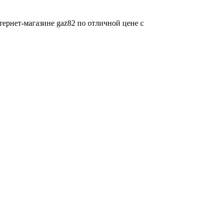
рнет-магазине gaz82 по отличной цене с