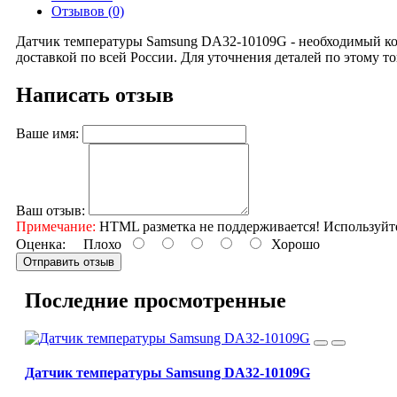
Отзывов (0)
Датчик температуры Samsung DA32-10109G - необходимый ком
доставкой по всей России. Для уточнения деталей по этому т
Написать отзыв
Ваше имя:
Ваш отзыв:
Примечание:
HTML разметка не поддерживается! Используйт
Оценка:
Плохо
Хорошо
Отправить отзыв
Последние просмотренные
Датчик температуры Samsung DA32-10109G