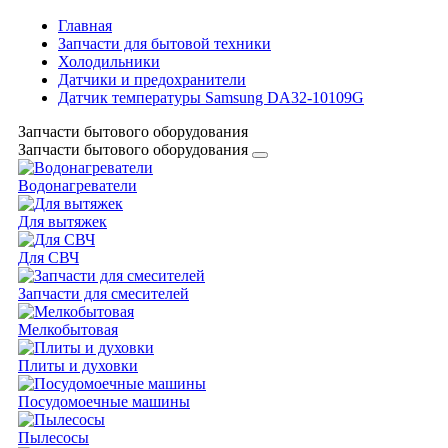
Главная
Запчасти для бытовой техники
Холодильники
Датчики и предохранители
Датчик температуры Samsung DA32-10109G
Запчасти бытового оборудования
Запчасти бытового оборудования
Водонагреватели
Для вытяжек
Для СВЧ
Запчасти для смесителей
Мелкобытовая
Плиты и духовки
Посудомоечные машины
Пылесосы