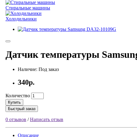
Стиральные машины
Холодильники
Датчик температуры Samsun
Наличие: Под заказ
340р.
Количество
Купить
Быстрый заказ
0 отзывов
/
Написать отзыв
Описание