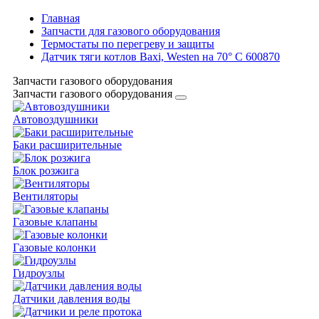
Главная
Запчасти для газового оборудования
Термостаты по перегреву и защиты
Датчик тяги котлов Baxi, Westen на 70° С 600870
Запчасти газового оборудования
Запчасти газового оборудования
Автовоздушники
Баки расширительные
Блок розжига
Вентиляторы
Газовые клапаны
Газовые колонки
Гидроузлы
Датчики давления воды