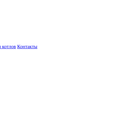
 котлов
Контакты