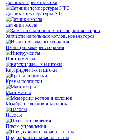
Датчики и реле протока
Датчики температуры NTC
Датчики холла
Запчасти напольных котлов, конвекторов
Изоляция камеры сгорания
Инструменты
Картриджи 3-х и штоки
Краны подпитки
Манометры
Мембраны котлов и колонок
Насосы
Платы управления
Предохранительные клапаны