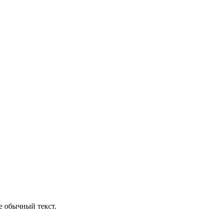
е обычный текст.