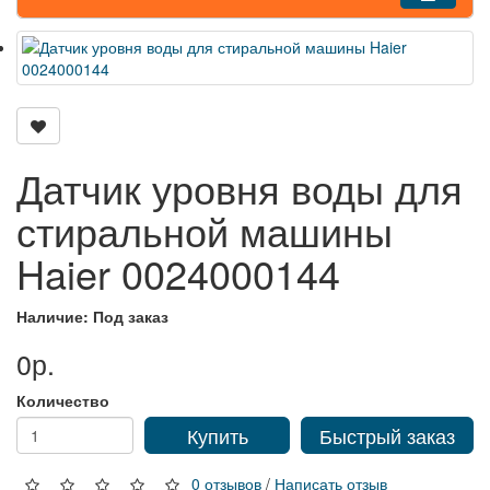
Датчик уровня воды для
стиральной машины
Haier 0024000144
Наличие: Под заказ
0р.
Количество
Купить
Быстрый заказ
0 отзывов
/
Написать отзыв