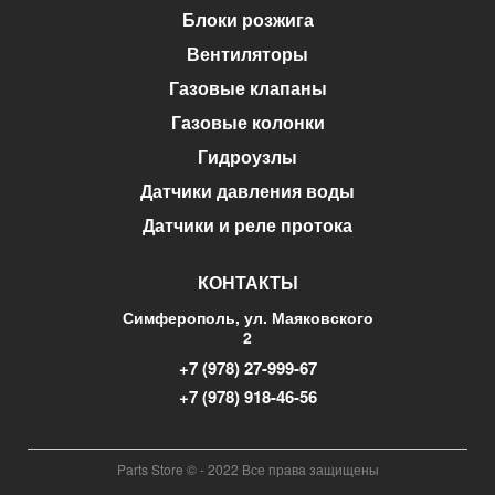
Блоки розжига
Вентиляторы
Газовые клапаны
Газовые колонки
Гидроузлы
Датчики давления воды
Датчики и реле протока
КОНТАКТЫ
Симферополь, ул. Маяковского
2
+7 (978) 27-999-67
+7 (978) 918-46-56
Parts Store © - 2022 Все права защищены