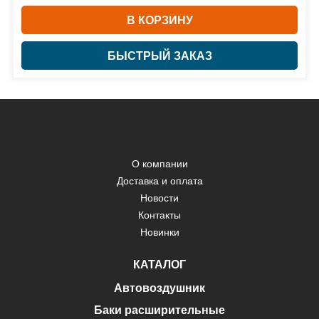
В КОРЗИНУ
БЫСТРЫЙ ЗАКАЗ
О компании
Доставка и оплата
Новости
Контакты
Новинки
КАТАЛОГ
Автовоздушник
Баки расширительные