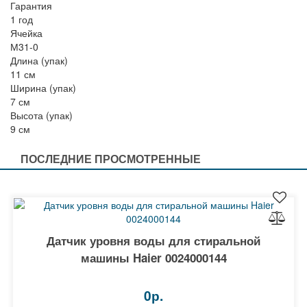
Гарантия
1 год
Ячейка
М31-0
Длина (упак)
11 см
Ширина (упак)
7 см
Высота (упак)
9 см
ПОСЛЕДНИЕ ПРОСМОТРЕННЫЕ
Датчик уровня воды для стиральной
машины Haier 0024000144
0р.