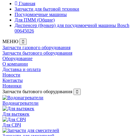
Главная
Запчасти для бытовой техники
Посудомоечные машины
Для ПММ (Общие)
Диспенсер (бункер) для посудомоечной машины Bosch
00645026
МЕНЮ
Запчасти газового оборудования
Запчасти бытового оборудования
Оборудование
О компании
Доставка и оплата
Новости
Контакты
Новинки
Запчасти бытового оборудования
Водонагреватели
Для вытяжек
Для СВЧ
Запчасти для смесителей