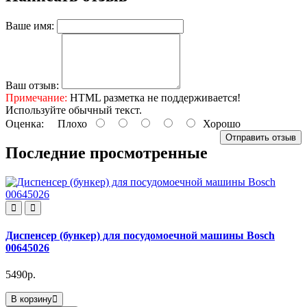
Ваше имя:
Ваш отзыв:
Примечание:
HTML разметка не поддерживается!
Используйте обычный текст.
Оценка:
Плохо
Хорошо
Отправить отзыв
Последние просмотренные
Диспенсер (бункер) для посудомоечной машины Bosch
00645026
5490р.
В корзину