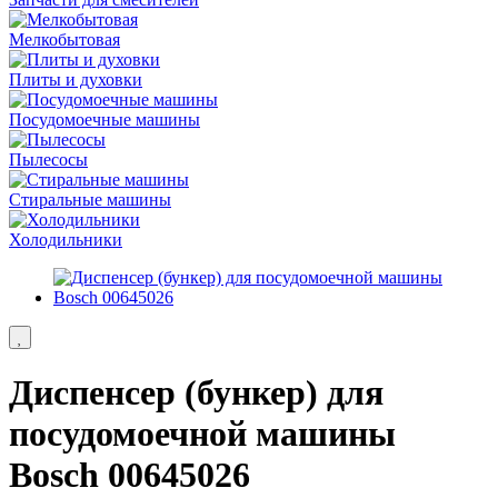
Мелкобытовая
Плиты и духовки
Посудомоечные машины
Пылесосы
Стиральные машины
Холодильники
Диспенсер (бункер) для
посудомоечной машины
Bosch 00645026