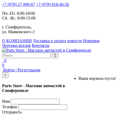
+7 (978) 27-999-67
+7 (978) 918-46-56
Пн.-Пт. 8:00-18:00
Сб. -Вс. 8:00-15:00
г. Симферополь,
ул. Маяковского 2
О КОМПАНИИ
Доставка и оплата
новости
Новинки
Чертежи котлов
Контакты
0
0
Войти | Регистрация
×
Ваша корзина пуста!
Parts Store - Магазин запчастей в
Симферополе
Имя
Телефон
Отправить