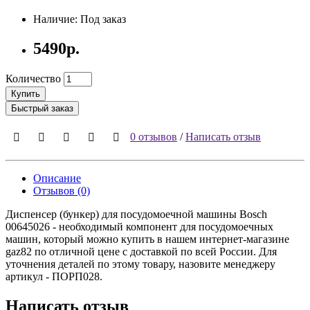
Наличие: Под заказ
5490р.
Количество
Купить
Быстрый заказ
0 отзывов
/
Написать отзыв
Описание
Отзывов (0)
Диспенсер (бункер) для посудомоечной машины Bosch
00645026 - необходимый компонент для посудомоечных
машин, который можно купить в нашем интернет-магазине
gaz82 по отличной цене с доставкой по всей России. Для
уточнения деталей по этому товару, назовите менеджеру
артикул - ПОРП028.
Написать отзыв