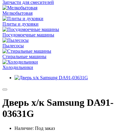
Запчасти для смесителей
Мелкобытовая
Плиты и духовки
Посудомоечные машины
Пылесосы
Стиральные машины
Холодильники
Дверь х/к Samsung DA91-
03631G
Наличие: Под заказ