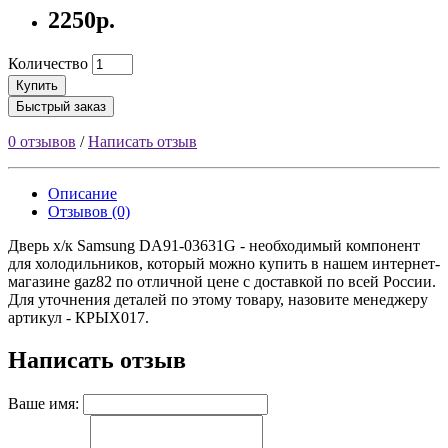
2250р.
Количество
Купить
Быстрый заказ
0 отзывов
/
Написать отзыв
Описание
Отзывов (0)
Дверь х/к Samsung DA91-03631G - необходимый компонент
для холодильников, который можно купить в нашем интернет-
магазине gaz82 по отличной цене с доставкой по всей России.
Для уточнения деталей по этому товару, назовите менеджеру
артикул - КРЫХ017.
Написать отзыв
Ваше имя: