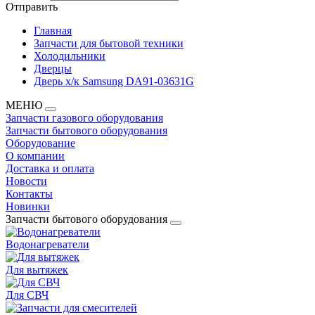
Отправить
Главная
Запчасти для бытовой техники
Холодильники
Дверцы
Дверь х/к Samsung DA91-03631G
МЕНЮ
Запчасти газового оборудования
Запчасти бытового оборудования
Оборудование
О компании
Доставка и оплата
Новости
Контакты
Новинки
Запчасти бытового оборудования
Водонагреватели
Для вытяжек
Для СВЧ