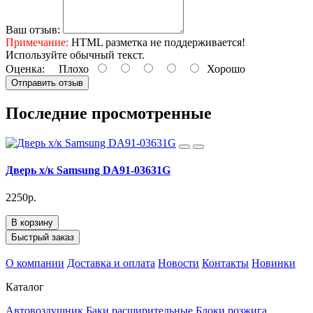
Ваш отзыв:
Примечание:
HTML разметка не поддерживается!
Используйте обычный текст.
Оценка:
Плохо
Хорошо
Отправить отзыв
Последние просмотренные
Дверь х/к Samsung DA91-03631G
2250р.
В корзину
Быстрый заказ
О компании
Доставка и оплата
Новости
Контакты
Новинки
Каталог
Автовоздушник
Баки расширительные
Блоки розжига