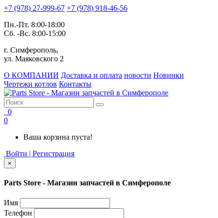
+7 (978) 27-999-67
+7 (978) 918-46-56
Пн.-Пт. 8:00-18:00
Сб. -Вс. 8:00-15:00
г. Симферополь,
ул. Маяковского 2
О КОМПАНИИ
Доставка и оплата
новости
Новинки
Чертежи котлов
Контакты
0
0
Ваша корзина пуста!
Войти | Регистрация
×
Parts Store - Магазин запчастей в Симферополе
Имя
Телефон