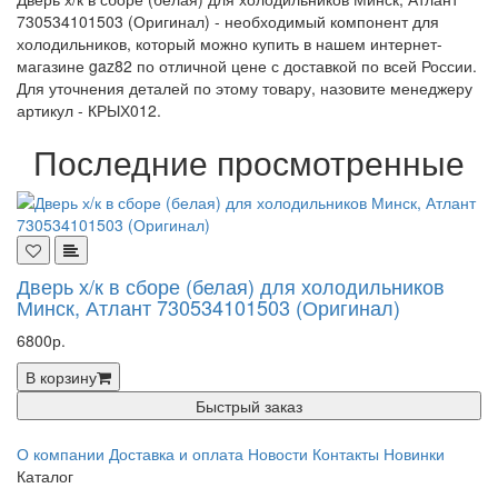
730534101503 (Оригинал) - необходимый компонент для
холодильников, который можно купить в нашем интернет-
магазине gaz82 по отличной цене с доставкой по всей России.
Для уточнения деталей по этому товару, назовите менеджеру
артикул - КРЫХ012.
Последние просмотренные
Дверь х/к в сборе (белая) для холодильников
Минск, Атлант 730534101503 (Оригинал)
6800р.
В корзину
Быстрый заказ
О компании
Доставка и оплата
Новости
Контакты
Новинки
Каталог