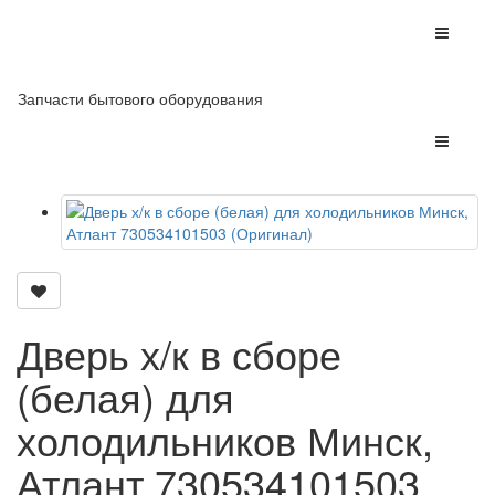
Запчасти бытового оборудования
Дверь х/к в сборе
(белая) для
холодильников Минск,
Атлант 730534101503