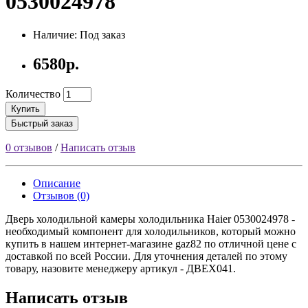
0530024978
Наличие: Под заказ
6580р.
Количество
Купить
Быстрый заказ
0 отзывов
/
Написать отзыв
Описание
Отзывов (0)
Дверь холодильной камеры холодильника Haier 0530024978 -
необходимый компонент для холодильников, который можно
купить в нашем интернет-магазине gaz82 по отличной цене с
доставкой по всей России. Для уточнения деталей по этому
товару, назовите менеджеру артикул - ДВЕХ041.
Написать отзыв