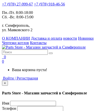
+7 (978) 27-999-67
+7 (978) 918-46-56
Пн.-Пт. 8:00-18:00
Сб. -Вс. 8:00-15:00
г. Симферополь,
ул. Маяковского 2
О КОМПАНИИ
Доставка и оплата
новости
Новинки
Чертежи котлов
Контакты
0
0
Ваша корзина пуста!
Войти | Регистрация
×
Parts Store - Магазин запчастей в Симферополе
Имя
Телефон