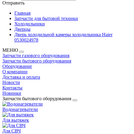
Отправить
Главная
Запчасти для бытовой техники
Холодильники
Дверцы
Дверь холодильной камеры холодильника Haier
0530024978
МЕНЮ
Запчасти газового оборудования
Запчасти бытового оборудования
Оборудование
О компании
Доставка и оплата
Новости
Контакты
Новинки
Запчасти бытового оборудования
Водонагреватели
Для вытяжек
Для СВЧ