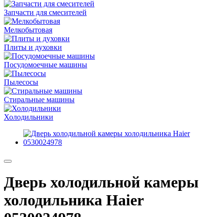
Запчасти для смесителей
Мелкобытовая
Плиты и духовки
Посудомоечные машины
Пылесосы
Стиральные машины
Холодильники
Дверь холодильной камеры
холодильника Haier