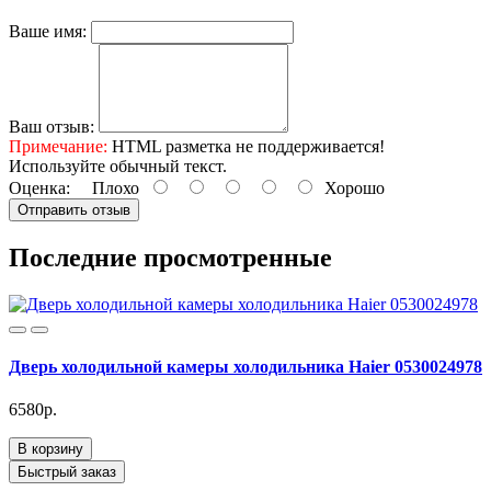
Ваше имя:
Ваш отзыв:
Примечание:
HTML разметка не поддерживается!
Используйте обычный текст.
Оценка:
Плохо
Хорошо
Отправить отзыв
Последние просмотренные
Дверь холодильной камеры холодильника Haier 0530024978
6580р.
В корзину
Быстрый заказ