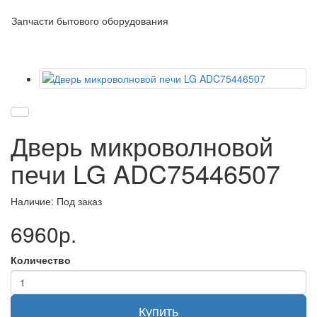
Запчасти бытового оборудования
Дверь микроволновой
печи LG ADC75446507
Наличие: Под заказ
6960р.
Количество
Купить