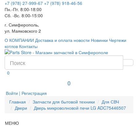
+7 (978) 27-999-67
+7 (978) 918-46-56
Пн.-Пт. 8:00-18:00
Сб. -Вс. 8:00-15:00
г. Симферополь,
ул. Маяковского 2
О КОМПАНИИ
Доставка и оплата
новости
Новинки
Чертежи
котлов
Контакты
0
0
Войти | Регистрация
Главная
Запчасти для бытовой техники
Для СВЧ
Двери
Дверь микроволновой печи LG ADC75446507
МЕНЮ