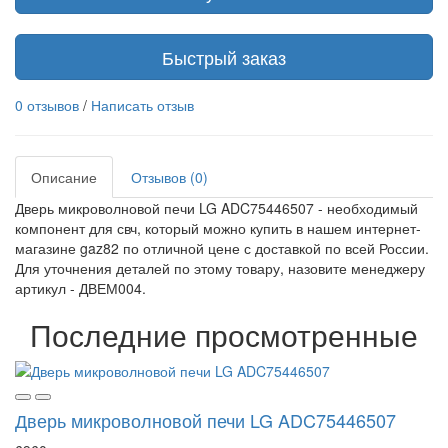
Быстрый заказ
0 отзывов
/
Написать отзыв
Описание
Отзывов (0)
Дверь микроволновой печи LG ADC75446507 - необходимый
компонент для свч, который можно купить в нашем интернет-
магазине gaz82 по отличной цене с доставкой по всей России.
Для уточнения деталей по этому товару, назовите менеджеру
артикул - ДВЕМ004.
Последние просмотренные
Дверь микроволновой печи LG ADC75446507