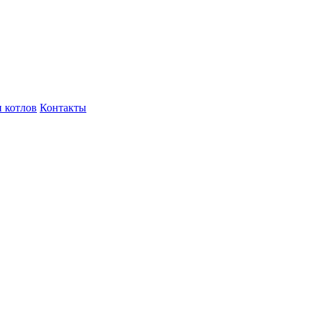
 котлов
Контакты