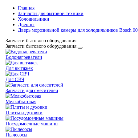
Главная
Запчасти для бытовой техники
Холодильники
Дверцы
Дверь морозильной камеры для холодильников Bosch 0
Запчасти бытового оборудования
Запчасти бытового оборудования
Водонагреватели
Для вытяжек
Для СВЧ
Запчасти для смесителей
Мелкобытовая
Плиты и духовки
Посудомоечные машины
Пылесосы