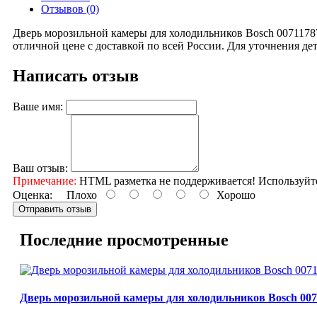
Отзывов (0)
Дверь морозильной камеры для холодильников Bosch 0071178
отличной цене с доставкой по всей России. Для уточнения де
Написать отзыв
Ваше имя:
Ваш отзыв:
Примечание:
HTML разметка не поддерживается! Используйт
Оценка:
Плохо
Хорошо
Отправить отзыв
Последние просмотренные
Дверь морозильной камеры для холодильников Bosch 007