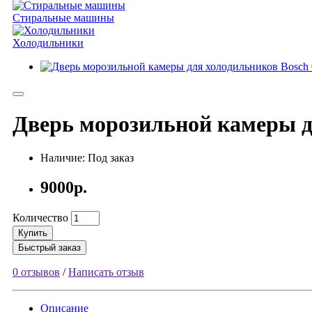
Стиральные машины
Холодильники
Дверь морозильной камеры д
Наличие: Под заказ
9000р.
Количество
Купить
Быстрый заказ
0 отзывов
/
Написать отзыв
Описание