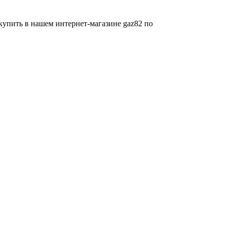
купить в нашем интернет-магазине gaz82 по