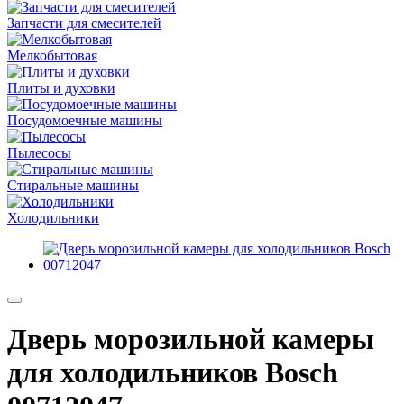
Запчасти для смесителей
Мелкобытовая
Плиты и духовки
Посудомоечные машины
Пылесосы
Стиральные машины
Холодильники
Дверь морозильной камеры
для холодильников Bosch