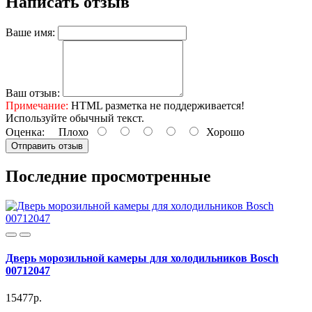
Написать отзыв
Ваше имя:
Ваш отзыв:
Примечание:
HTML разметка не поддерживается!
Используйте обычный текст.
Оценка:
Плохо
Хорошо
Отправить отзыв
Последние просмотренные
Дверь морозильной камеры для холодильников Bosch
00712047
15477р.