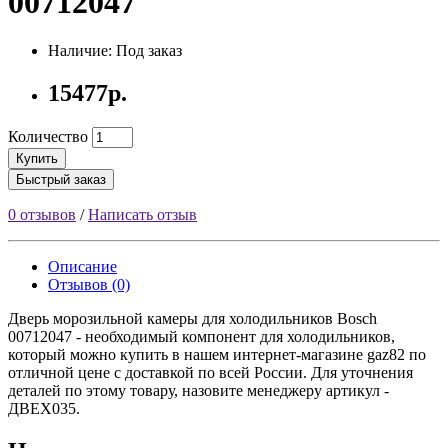
00712047
Наличие: Под заказ
15477р.
Количество
Купить
Быстрый заказ
0 отзывов
/
Написать отзыв
Описание
Отзывов (0)
Дверь морозильной камеры для холодильников Bosch
00712047 - необходимый компонент для холодильников,
который можно купить в нашем интернет-магазине gaz82 по
отличной цене с доставкой по всей России. Для уточнения
деталей по этому товару, назовите менеджеру артикул -
ДВЕХ035.