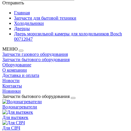
Отправить
Главная
Запчасти для бытовой техники
Холодильники
Дверцы
Дверь морозильной камеры для холодильников Bosch
00712047
МЕНЮ
Запчасти газового оборудования
Запчасти бытового оборудования
Оборудование
О компании
Доставка и оплата
Новости
Контакты
Новинки
Запчасти бытового оборудования
Водонагреватели
Для вытяжек
Для СВЧ