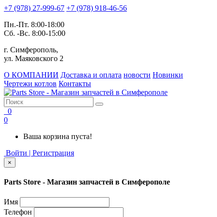
+7 (978) 27-999-67
+7 (978) 918-46-56
Пн.-Пт. 8:00-18:00
Сб. -Вс. 8:00-15:00
г. Симферополь,
ул. Маяковского 2
О КОМПАНИИ
Доставка и оплата
новости
Новинки
Чертежи котлов
Контакты
0
0
Ваша корзина пуста!
Войти | Регистрация
×
Parts Store - Магазин запчастей в Симферополе
Имя
Телефон