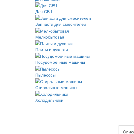
Для СВЧ
Запчасти для смесителей
Мелкобытовая
Плиты и духовки
Посудомоечные машины
Пылесосы
Стиральные машины
Холодильники
Опис