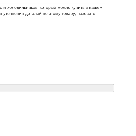
ля холодильников, который можно купить в нашем
я уточнения деталей по этому товару, назовите