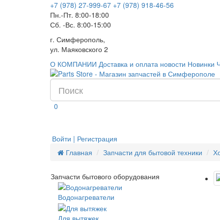
+7 (978) 27-999-67
+7 (978) 918-46-56
Пн.-Пт. 8:00-18:00
Сб. -Вс. 8:00-15:00
г. Симферополь,
ул. Маяковского 2
О КОМПАНИИ
Доставка и оплата
новости
Новинки
0
Войти | Регистрация
Главная
Запчасти для бытовой техники
Х
Запчасти бытового оборудования
Водонагреватели
Для вытяжек