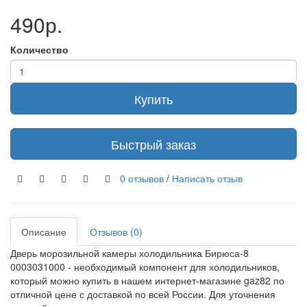
490р.
Количество
Купить
Быстрый заказ
0 отзывов
/
Написать отзыв
Описание
Отзывов (0)
Дверь морозильной камеры холодильника Бирюса-8
0003031000 - необходимый компонент для холодильников,
который можно купить в нашем интернет-магазине gaz82 по
отличной цене с доставкой по всей России. Для уточнения