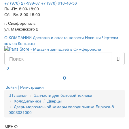
+7 (978) 27-999-67
+7 (978) 918-46-56
Пн.-Пт. 8:00-18:00
Сб. -Вс. 8:00-15:00
г. Симферополь,
ул. Маяковского 2
О КОМПАНИИ
Доставка и оплата
новости
Новинки
Чертежи
котлов
Контакты
0
0
Войти | Регистрация
Главная
Запчасти для бытовой техники
Холодильники
Дверцы
Дверь морозильной камеры холодильника Бирюса-8
0003031000
МЕНЮ