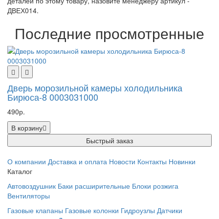
деталей по этому товару, назовите менеджеру артикул -
ДВЕХ014.
Последние просмотренные
Дверь морозильной камеры холодильника
Бирюса-8 0003031000
490р.
В корзину
Быстрый заказ
О компании
Доставка и оплата
Новости
Контакты
Новинки
Каталог
Автовоздушник
Баки расширительные
Блоки розжига
Вентиляторы
Газовые клапаны
Газовые колонки
Гидроузлы
Датчики