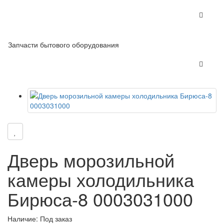
Запчасти бытового оборудования
Дверь морозильной
камеры холодильника
Бирюса-8 0003031000
Наличие: Под заказ