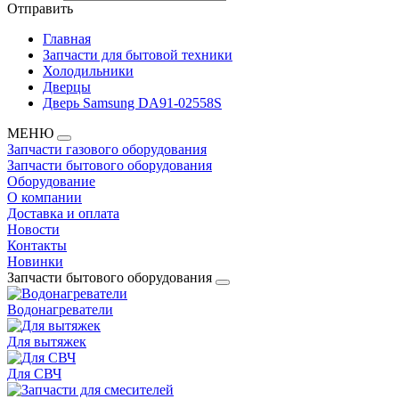
Отправить
Главная
Запчасти для бытовой техники
Холодильники
Дверцы
Дверь Samsung DA91-02558S
МЕНЮ
Запчасти газового оборудования
Запчасти бытового оборудования
Оборудование
О компании
Доставка и оплата
Новости
Контакты
Новинки
Запчасти бытового оборудования
Водонагреватели
Для вытяжек
Для СВЧ