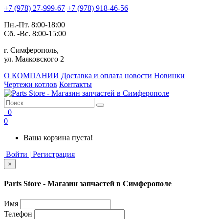
+7 (978) 27-999-67
+7 (978) 918-46-56
Пн.-Пт. 8:00-18:00
Сб. -Вс. 8:00-15:00
г. Симферополь,
ул. Маяковского 2
О КОМПАНИИ
Доставка и оплата
новости
Новинки
Чертежи котлов
Контакты
0
0
Ваша корзина пуста!
Войти | Регистрация
×
Parts Store - Магазин запчастей в Симферополе
Имя
Телефон