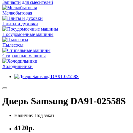
Запчасти для смесителей
Мелкобытовая
Плиты и духовки
Посудомоечные машины
Пылесосы
Стиральные машины
Холодильники
Дверь Samsung DA91-02558S
Наличие: Под заказ
4120р.