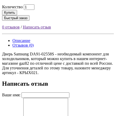
Количество
Купить
Быстрый заказ
0 отзывов
/
Написать отзыв
Описание
Отзывов (0)
Дверь Samsung DA91-02558S - необходимый компонент для
холодильников, который можно купить в нашем интернет-
магазине gaz82 по отличной цене с доставкой по всей России.
Для уточнения деталей по этому товару, назовите менеджеру
артикул - КРЫХ021.
Написать отзыв
Ваше имя: