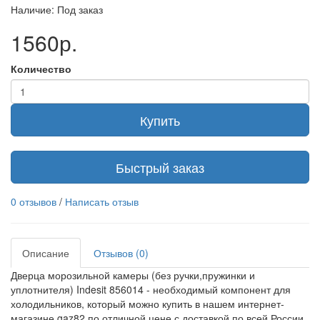
Наличие: Под заказ
1560р.
Количество
Купить
Быстрый заказ
0 отзывов
/
Написать отзыв
Описание
Отзывов (0)
Дверца морозильной камеры (без ручки,пружинки и
уплотнителя) Indesit 856014 - необходимый компонент для
холодильников, который можно купить в нашем интернет-
магазине gaz82 по отличной цене с доставкой по всей России.