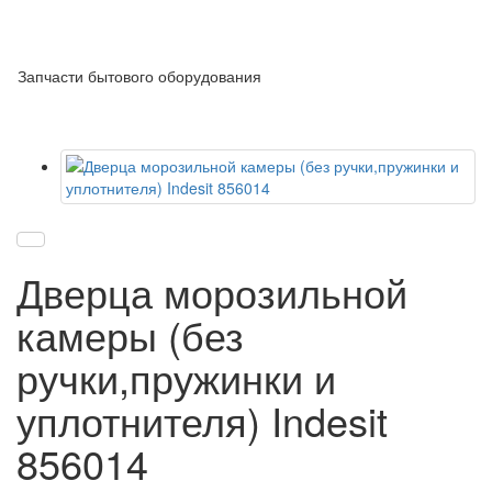
Запчасти бытового оборудования
Дверца морозильной
камеры (без
ручки,пружинки и
уплотнителя) Indesit
856014