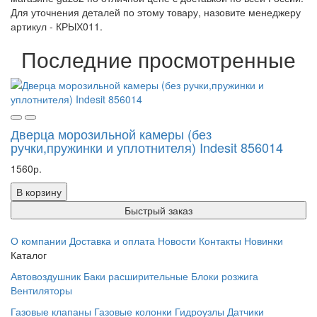
Для уточнения деталей по этому товару, назовите менеджеру
артикул - КРЫХ011.
Последние просмотренные
Дверца морозильной камеры (без
ручки,пружинки и уплотнителя) Indesit 856014
1560р.
В корзину
Быстрый заказ
О компании
Доставка и оплата
Новости
Контакты
Новинки
Каталог
Автовоздушник
Баки расширительные
Блоки розжига
Вентиляторы
Газовые клапаны
Газовые колонки
Гидроузлы
Датчики