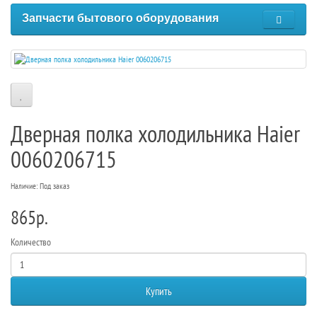
Запчасти бытового оборудования
Дверная полка холодильника Haier
0060206715
Наличие: Под заказ
865р.
Количество
Купить