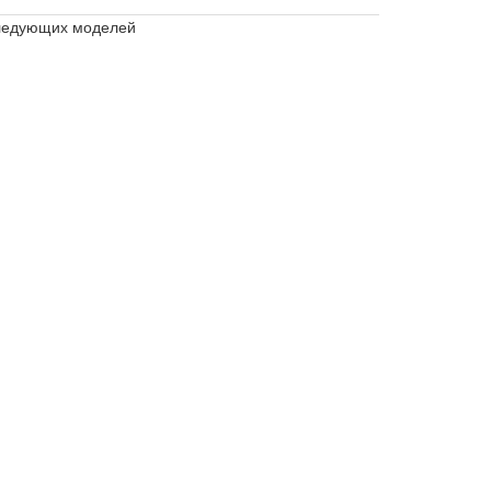
следующих моделей