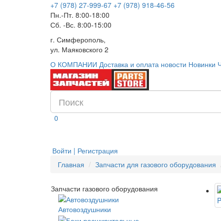
+7 (978) 27-999-67
+7 (978) 918-46-56
Пн.-Пт. 8:00-18:00
Сб. -Вс. 8:00-15:00
г. Симферополь,
ул. Маяковского 2
О КОМПАНИИ
Доставка и оплата
новости
Новинки
0
Войти | Регистрация
Главная
Запчасти для газового оборудования
Запчасти газового оборудования
Автовоздушники