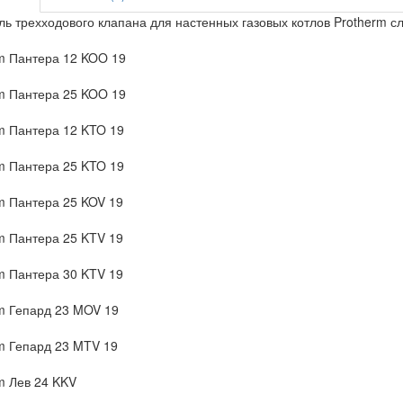
ль трехходового клапана для настенных газовых котлов Protherm 
m Пантера 12 KOO 19
m Пантера 25 KOO 19
m Пантера 12 KTO 19
m Пантера 25 KTO 19
m Пантера 25 KOV 19
m Пантера 25 KTV 19
m Пантера 30 KTV 19
m Гепард 23 MOV 19
m Гепард 23 MTV 19
m Лев 24 KKV