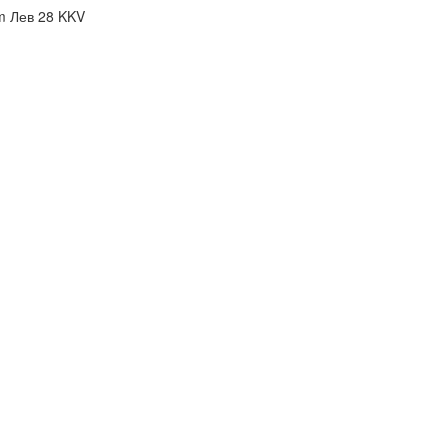
m Лев 28 KKV