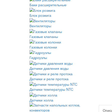
Баки расширительные
Блок розжига
Вентиляторы
Газовые клапаны
Газовые колонки
Гидроузлы
Датчики давления воды
Датчики и реле протока
Датчики температуры NTC
Датчики холла
Опис