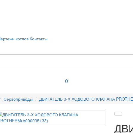
Чертежи котлов
Контакты
0
Сервоприводы
ДВИГАТЕЛЬ 3-Х ХОДОВОГО КЛАПАНА PROTHE
ДВ