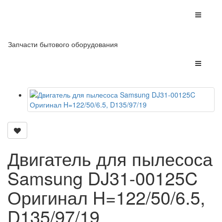
Запчасти бытового оборудования
Двигатель для пылесоса
Samsung DJ31-00125C
Оригинал H=122/50/6.5,
D135/97/19