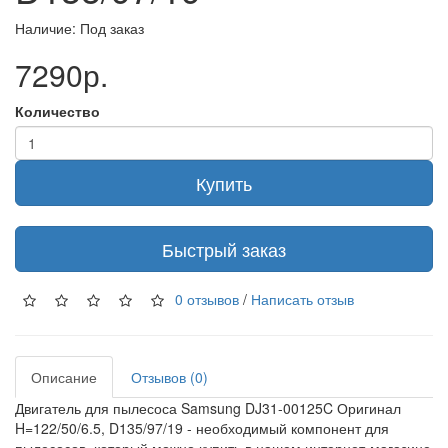
Наличие: Под заказ
7290р.
Количество
Купить
Быстрый заказ
0 отзывов
/
Написать отзыв
Описание
Отзывов (0)
Двигатель для пылесоса Samsung DJ31-00125C Оригинал
H=122/50/6.5, D135/97/19 - необходимый компонент для