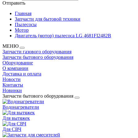
Отправить
Главная
Запчасти для бытовой техники
Пылесосы
Мотор
Двигатель (мотор) пылесоса LG 4681FI2482B
МЕНЮ
Запчасти газового оборудования
Запчасти бытового оборудования
Оборудование
О компании
Доставка и оплата
Новости
Контакты
Новинки
Запчасти бытового оборудования
Водонагреватели
Для вытяжек
Для СВЧ