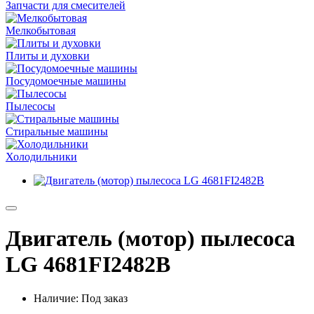
Запчасти для смесителей
Мелкобытовая
Плиты и духовки
Посудомоечные машины
Пылесосы
Стиральные машины
Холодильники
Двигатель (мотор) пылесоса
LG 4681FI2482B
Наличие: Под заказ