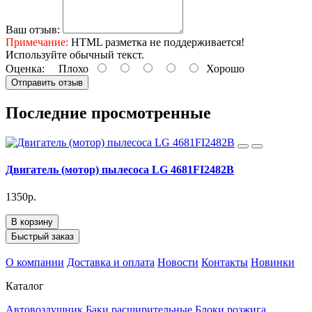
Ваш отзыв:
Примечание:
HTML разметка не поддерживается!
Используйте обычный текст.
Оценка:
Плохо
Хорошо
Отправить отзыв
Последние просмотренные
Двигатель (мотор) пылесоса LG 4681FI2482B
1350р.
В корзину
Быстрый заказ
О компании
Доставка и оплата
Новости
Контакты
Новинки
Каталог
Автовоздушник
Баки расширительные
Блоки розжига