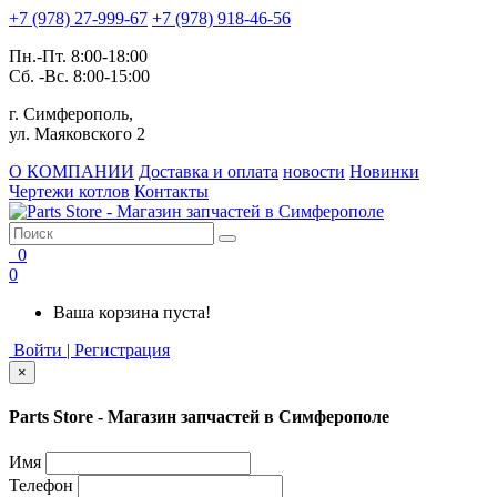
+7 (978) 27-999-67
+7 (978) 918-46-56
Пн.-Пт. 8:00-18:00
Сб. -Вс. 8:00-15:00
г. Симферополь,
ул. Маяковского 2
О КОМПАНИИ
Доставка и оплата
новости
Новинки
Чертежи котлов
Контакты
0
0
Ваша корзина пуста!
Войти | Регистрация
×
Parts Store - Магазин запчастей в Симферополе
Имя
Телефон