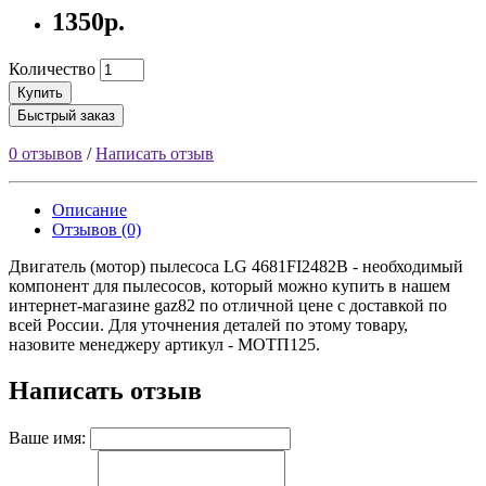
1350р.
Количество
Купить
Быстрый заказ
0 отзывов
/
Написать отзыв
Описание
Отзывов (0)
Двигатель (мотор) пылесоса LG 4681FI2482B - необходимый
компонент для пылесосов, который можно купить в нашем
интернет-магазине gaz82 по отличной цене с доставкой по
всей России. Для уточнения деталей по этому товару,
назовите менеджеру артикул - МОТП125.
Написать отзыв
Ваше имя: