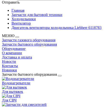
Отправить
Главная
Запчасти для бытовой техники
Холодильники
Вентилятор
Двигатель вентилятора холодильника Liebherr 6118783
МЕНЮ
Запчасти газового оборудования
Запчасти бытового оборудования
Оборудование
О компании
Доставка и оплата
Новости
Контакты
Новинки
Запчасти бытового оборудования
Водонагреватели
Для вытяжек
Для СВЧ