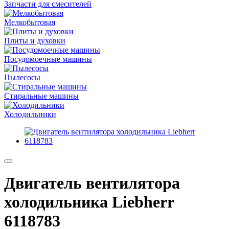
Запчасти для смесителей
Мелкобытовая
Плиты и духовки
Посудомоечные машины
Пылесосы
Стиральные машины
Холодильники
Двигатель вентилятора
холодильника Liebherr
6118783