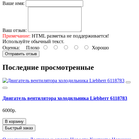
Ваше имя:
Ваш отзыв:
Примечание:
HTML разметка не поддерживается!
Используйте обычный текст.
Оценка:
Плохо
Хорошо
Отправить отзыв
Последние просмотренные
Двигатель вентилятора холодильника Liebherr 6118783
6000р.
В корзину
Быстрый заказ