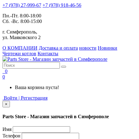
+7 (978) 27-999-67
+7 (978) 918-46-56
Пн.-Пт. 8:00-18:00
Сб. -Вс. 8:00-15:00
г. Симферополь,
ул. Маяковского 2
О КОМПАНИИ
Доставка и оплата
новости
Новинки
Чертежи котлов
Контакты
0
0
Ваша корзина пуста!
Войти | Регистрация
×
Parts Store - Магазин запчастей в Симферополе
Имя
Телефон