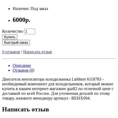
Наличие: Под заказ
6000р.
Количество
Купить
Быстрый заказ
0 отзывов
/
Написать отзыв
Описание
Отзывов (0)
Двигатель вентилятора холодильника Liebherr 6118783 -
необходимый компонент для холодильников, который можно
купить в нашем интернет-магазине gaz82 по отличной цене с
доставкой по всей России. Для уточнения деталей по этому
товару, назовите менеджеру артикул - ВЕНХ094.
Написать отзыв