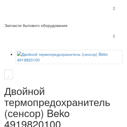
Запчасти бытового оборудования
Двойной
термопредохранитель
(сенсор) Beko
4919820100