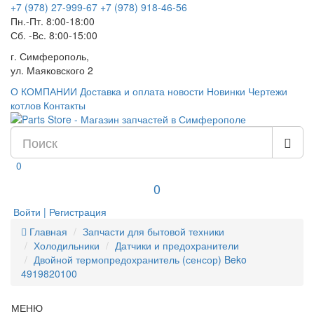
+7 (978) 27-999-67
+7 (978) 918-46-56
Пн.-Пт. 8:00-18:00
Сб. -Вс. 8:00-15:00
г. Симферополь,
ул. Маяковского 2
О КОМПАНИИ
Доставка и оплата
новости
Новинки
Чертежи
котлов
Контакты
0
0
Войти | Регистрация
Главная
Запчасти для бытовой техники
Холодильники
Датчики и предохранители
Двойной термопредохранитель (сенсор) Beko
4919820100
МЕНЮ