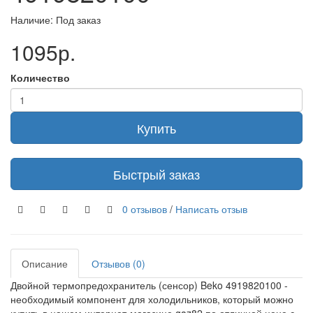
Наличие: Под заказ
1095р.
Количество
Купить
Быстрый заказ
0 отзывов
/
Написать отзыв
Описание
Отзывов (0)
Двойной термопредохранитель (сенсор) Beko 4919820100 -
необходимый компонент для холодильников, который можно