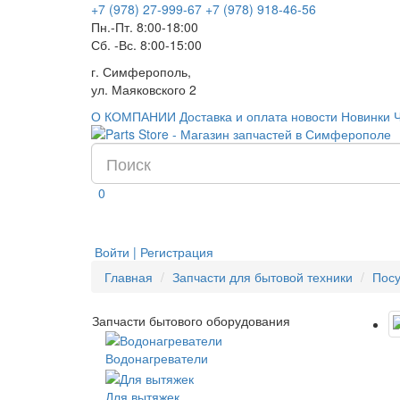
+7 (978) 27-999-67
+7 (978) 918-46-56
Пн.-Пт. 8:00-18:00
Сб. -Вс. 8:00-15:00
г. Симферополь,
ул. Маяковского 2
О КОМПАНИИ
Доставка и оплата
новости
Новинки
0
Войти | Регистрация
Главная
Запчасти для бытовой техники
Пос
Запчасти бытового оборудования
Водонагреватели
Для вытяжек