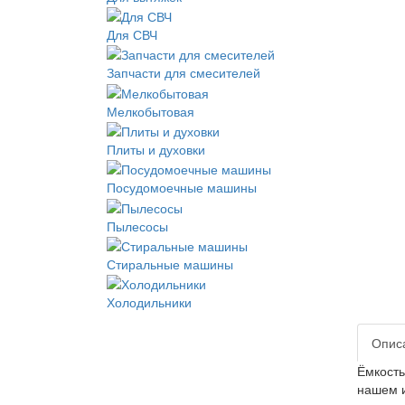
Для СВЧ
Запчасти для смесителей
Мелкобытовая
Плиты и духовки
Посудомоечные машины
Пылесосы
Стиральные машины
Холодильники
Опис
Ёмкость
нашем и