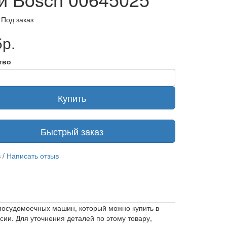
 Под заказ
р.
тво
Купить
Быстрый заказ
в
/
Написать отзыв
 посудомоечных машин, который можно купить в
сии. Для уточнения деталей по этому товару,